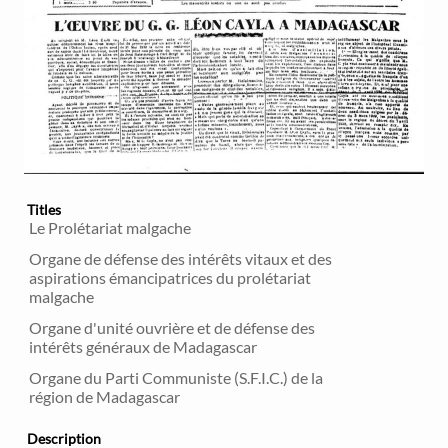
Titles
Le Prolétariat malgache
Organe de défense des intérêts vitaux et des
aspirations émancipatrices du prolétariat
malgache
Organe d'unité ouvrière et de défense des
intérêts généraux de Madagascar
Organe du Parti Communiste (S.F.I.C.) de la
région de Madagascar
Description