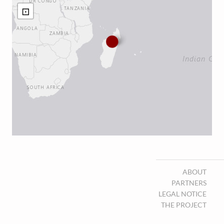
⊡
ABOUT
PARTNERS
LEGAL NOTICE
THE PROJECT