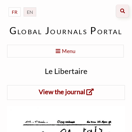
FR
EN
Global Journals Portal
Menu
Le Libertaire
View the journal