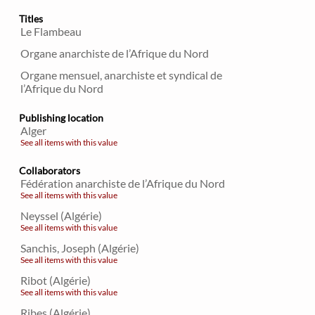
Titles
Le Flambeau
Organe anarchiste de l’Afrique du Nord
Organe mensuel, anarchiste et syndical de
l’Afrique du Nord
Publishing location
Alger
See all items with this value
Collaborators
Fédération anarchiste de l’Afrique du Nord
See all items with this value
Neyssel (Algérie)
See all items with this value
Sanchis, Joseph (Algérie)
See all items with this value
Ribot (Algérie)
See all items with this value
Ribes (Algérie)