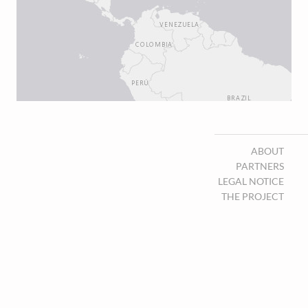
ABOUT
PARTNERS
LEGAL NOTICE
THE PROJECT