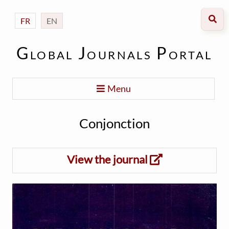
FR
EN
Global Journals Portal
Menu
Conjonction
View the journal