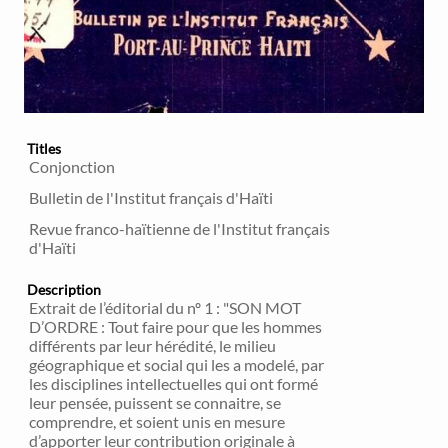
Titles
Conjonction
Bulletin de l'Institut français d'Haïti
Revue franco-haïtienne de l'Institut français
d'Haïti
Description
Extrait de l’éditorial du nº 1 : "SON MOT
D’ORDRE : Tout faire pour que les hommes
différents par leur hérédité, le milieu
géographique et social qui les a modelé, par
les disciplines intellectuelles qui ont formé
leur pensée, puissent se connaitre, se
comprendre, et soient unis en mesure
d’apporter leur contribution originale à