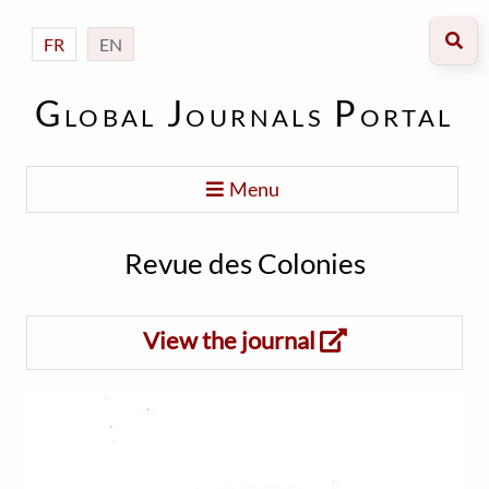
FR
EN
Global Journals Portal
Menu
Revue des Colonies
View the journal