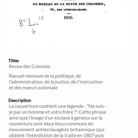
Titles
Revue des Colonies
Recueil mensuel de la politique, de
l'administration, de la justice, de l'instruction
et des mœurs coloniale
Description
La couverture contient une légende : "Ne suis-
je pas un homme et votre frère ?". Cette phrase
ainsi que l’image d’un esclave à genoux sur la
couverture sont deux lieux communs du
mouvement antiesclavagiste britannique (qui
obtient l’interdiction de la traite en 1807 puis