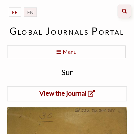
FR
EN
Global Journals Portal
Menu
Sur
View the journal