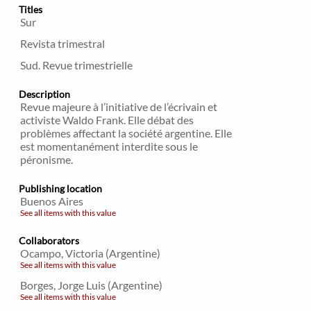
Titles
Sur
Revista trimestral
Sud. Revue trimestrielle
Description
Revue majeure à l’initiative de l’écrivain et
activiste Waldo Frank. Elle débat des
problèmes affectant la société argentine. Elle
est momentanément interdite sous le
péronisme.
Publishing location
Buenos Aires
See all items with this value
Collaborators
Ocampo, Victoria (Argentine)
See all items with this value
Borges, Jorge Luis (Argentine)
See all items with this value