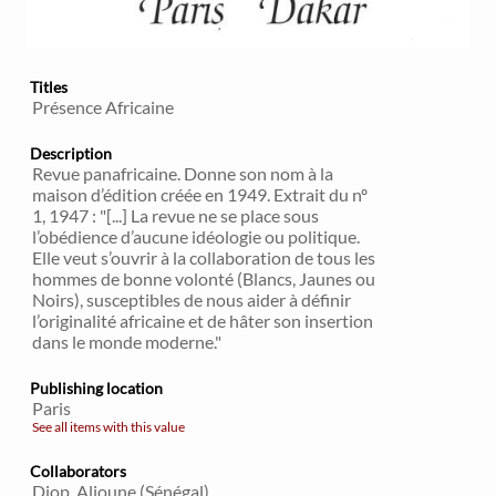
Titles
Présence Africaine
Description
Revue panafricaine. Donne son nom à la
maison d’édition créée en 1949. Extrait du nº
1, 1947 : "[...] La revue ne se place sous
l’obédience d’aucune idéologie ou politique.
Elle veut s’ouvrir à la collaboration de tous les
hommes de bonne volonté (Blancs, Jaunes ou
Noirs), susceptibles de nous aider à définir
l’originalité africaine et de hâter son insertion
dans le monde moderne."
Publishing location
Paris
See all items with this value
Collaborators
Diop, Alioune (Sénégal)