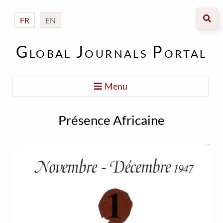
FR
EN
Global Journals Portal
Menu
Présence Africaine